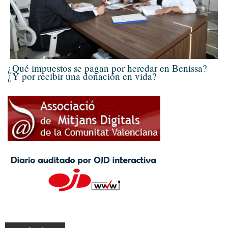
¿Qué impuestos se pagan por heredar en Benissa?
¿Y por recibir una donación en vida?