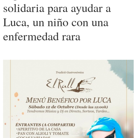
solidaria para ayudar a
Luca, un niño con una
enfermedad rara