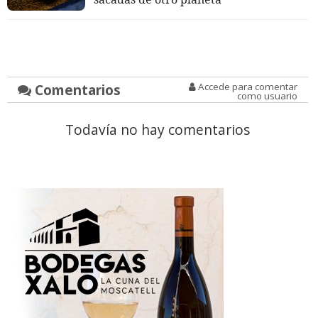
Comentarios
Accede para comentar
como usuario
Todavía no hay comentarios