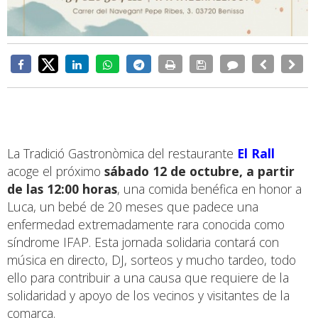
La Tradició Gastronòmica del restaurante
El Rall
acoge el próximo
sábado 12 de octubre, a partir
de las 12:00 horas
, una comida benéfica en honor a
Luca, un bebé de 20 meses que padece una
enfermedad extremadamente rara conocida como
síndrome IFAP. Esta jornada solidaria contará con
música en directo, DJ, sorteos y mucho tardeo, todo
ello para contribuir a una causa que requiere de la
solidaridad y apoyo de los vecinos y visitantes de la
comarca.