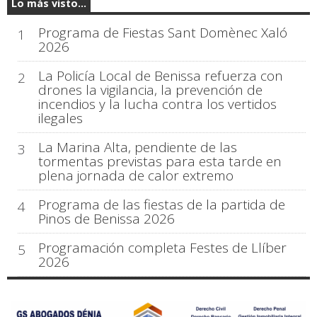
Lo más visto...
Programa de Fiestas Sant Domènec Xaló
1
2026
La Policía Local de Benissa refuerza con
2
drones la vigilancia, la prevención de
incendios y la lucha contra los vertidos
ilegales
La Marina Alta, pendiente de las
3
tormentas previstas para esta tarde en
plena jornada de calor extremo
Programa de las fiestas de la partida de
4
Pinos de Benissa 2026
Programación completa Festes de Llíber
5
2026