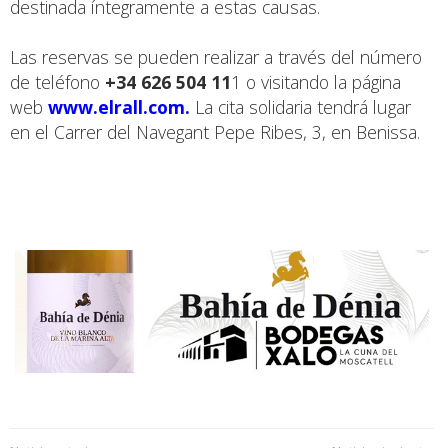
destinada íntegramente a estas causas.
Las reservas se pueden realizar a través del número
de teléfono
+34 626 504 11
1 o visitando la página
web
www.elrall.com
.
La cita solidaria tendrá lugar
en el Carrer del Navegant Pepe Ribes, 3, en Benissa.