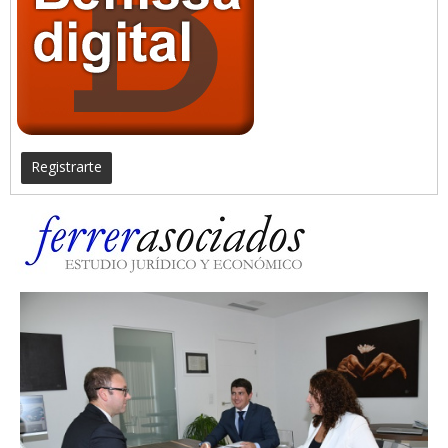
Registrarte